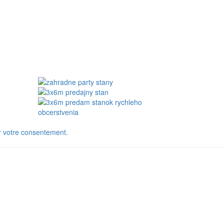
r votre consentement.