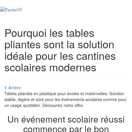
(0)
Pourquoi les tables
pliantes sont la solution
idéale pour les cantines
scolaires modernes
Arrière
Tables pliantes en plastique pour écoles et maternelles. Solution
stable, légère et sûre pour les événements scolaires comme pour
un usage quotidien. Découvrez notre offre.
Un événement scolaire réussi
commence par le bon