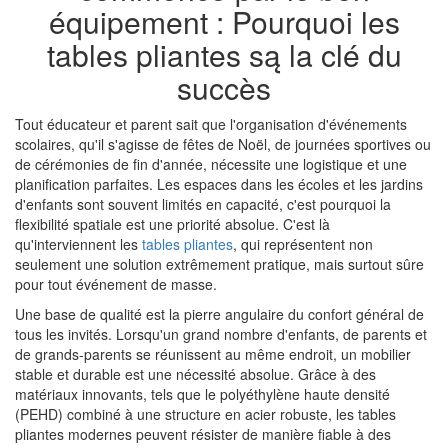
équipement : Pourquoi les
tables pliantes są la clé du
succès
Tout éducateur et parent sait que l'organisation d'événements
scolaires, qu'il s'agisse de fêtes de Noël, de journées sportives ou
de cérémonies de fin d'année, nécessite une logistique et une
planification parfaites. Les espaces dans les écoles et les jardins
d'enfants sont souvent limités en capacité, c'est pourquoi la
flexibilité spatiale est une priorité absolue. C'est là
qu'interviennent les
tables pliantes
, qui représentent non
seulement une solution extrêmement pratique, mais surtout sûre
pour tout événement de masse.
Une base de qualité est la pierre angulaire du confort général de
tous les invités. Lorsqu'un grand nombre d'enfants, de parents et
de grands-parents se réunissent au même endroit, un mobilier
stable et durable est une nécessité absolue. Grâce à des
matériaux innovants, tels que le polyéthylène haute densité
(PEHD) combiné à une structure en acier robuste, les tables
pliantes modernes peuvent résister de manière fiable à des