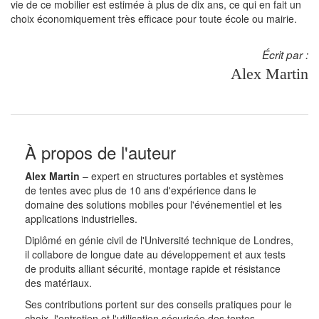
vie de ce mobilier est estimée à plus de dix ans, ce qui en fait un
choix économiquement très efficace pour toute école ou mairie.
Écrit par :
Alex Martin
À propos de l'auteur
Alex Martin
– expert en structures portables et systèmes
de tentes avec plus de 10 ans d'expérience dans le
domaine des solutions mobiles pour l'événementiel et les
applications industrielles.
Diplômé en génie civil de l'Université technique de Londres,
il collabore de longue date au développement et aux tests
de produits alliant sécurité, montage rapide et résistance
des matériaux.
Ses contributions portent sur des conseils pratiques pour le
choix, l'entretien et l'utilisation sécurisée des tentes