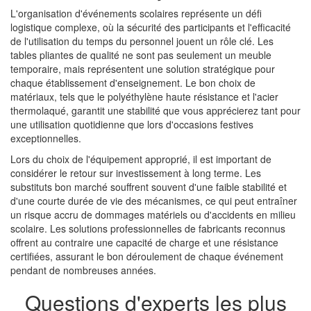
L'organisation d'événements scolaires représente un défi
logistique complexe, où la sécurité des participants et l'efficacité
de l'utilisation du temps du personnel jouent un rôle clé. Les
tables pliantes de qualité ne sont pas seulement un meuble
temporaire, mais représentent une solution stratégique pour
chaque établissement d'enseignement. Le bon choix de
matériaux, tels que le polyéthylène haute résistance et l'acier
thermolaqué, garantit une stabilité que vous apprécierez tant pour
une utilisation quotidienne que lors d'occasions festives
exceptionnelles.
Lors du choix de l'équipement approprié, il est important de
considérer le retour sur investissement à long terme. Les
substituts bon marché souffrent souvent d'une faible stabilité et
d'une courte durée de vie des mécanismes, ce qui peut entraîner
un risque accru de dommages matériels ou d'accidents en milieu
scolaire. Les solutions professionnelles de fabricants reconnus
offrent au contraire une capacité de charge et une résistance
certifiées, assurant le bon déroulement de chaque événement
pendant de nombreuses années.
Questions d'experts les plus