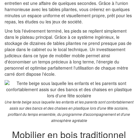
entretien est une affaire de quelques secondes. Grâce à l'union
harmonieuse avec les tables pliantes, vous créerez en quelques
minutes un espace uniforme et visuellement propre, prêt pour les
repas, les études ou les jeux de société.
Une fois l'événement terminé, les pieds se replient simplement
dans le plateau principal. Grâce à ce système ingénieux, le
stockage de dizaines de tables pliantes ne prend presque pas de
place dans le cabinet ou le local technique. Un investissement
judicieux dans ce type de mobilier mobile permet ainsi
d'économiser un temps précieux à long terme, l'énergie du
personnel et optimise parfaitement l'utilisation de chaque mètre
carré dont dispose l'école.
Une tente beige sous laquelle les enfants et les parents sont confortablement
assis sur des bancs et des chaises en plastique lors d'une fête scolaire,
profitant du temps ensemble, du programme d'accompagnement et d'une
atmosphère agréable
Mobilier en bois traditionnel