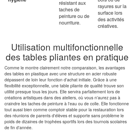
résistant aux
rayures sur la
taches de
surface lors
peinture ou de
des activités
nourriture.
créatives.
Utilisation multifonctionnelle
des tables pliantes en pratique
Comme le montre clairement notre comparaison, les avantages
des tables en plastique avec une structure en acier robuste
dépassent de loin leur fonction d'achat initiale. Grâce à une
flexibilité exceptionnelle, une table pliante de qualité trouve son
utilité presque tous les jours. Elle servira parfaitement lors de
créations artistiques dans des ateliers, où vous n'aurez pas à
craindre les taches de peinture à l'eau ou de colle. Elle fonctionne
tout aussi bien comme comptoir stable pour la restauration lors
des réunions de parents d'élèves et supporte sans problème le
poids de dizaines de trophées sportifs lors des tournois scolaires
de fin d'année.