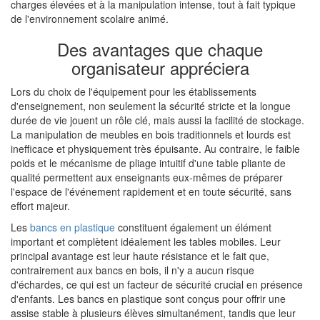
charges élevées et à la manipulation intense, tout à fait typique
de l'environnement scolaire animé.
Des avantages que chaque
organisateur appréciera
Lors du choix de l'équipement pour les établissements
d'enseignement, non seulement la sécurité stricte et la longue
durée de vie jouent un rôle clé, mais aussi la facilité de stockage.
La manipulation de meubles en bois traditionnels et lourds est
inefficace et physiquement très épuisante. Au contraire, le faible
poids et le mécanisme de pliage intuitif d'une table pliante de
qualité permettent aux enseignants eux-mêmes de préparer
l'espace de l'événement rapidement et en toute sécurité, sans
effort majeur.
Les
bancs en plastique
constituent également un élément
important et complètent idéalement les tables mobiles. Leur
principal avantage est leur haute résistance et le fait que,
contrairement aux bancs en bois, il n'y a aucun risque
d'échardes, ce qui est un facteur de sécurité crucial en présence
d'enfants. Les bancs en plastique sont conçus pour offrir une
assise stable à plusieurs élèves simultanément, tandis que leur