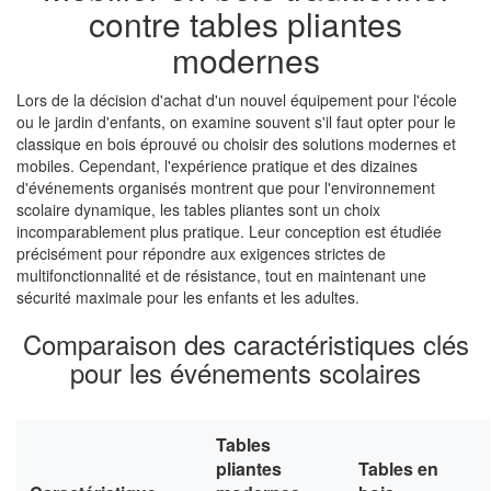
contre tables pliantes
modernes
Lors de la décision d'achat d'un nouvel équipement pour l'école
ou le jardin d'enfants, on examine souvent s'il faut opter pour le
classique en bois éprouvé ou choisir des solutions modernes et
mobiles. Cependant, l'expérience pratique et des dizaines
d'événements organisés montrent que pour l'environnement
scolaire dynamique, les tables pliantes sont un choix
incomparablement plus pratique. Leur conception est étudiée
précisément pour répondre aux exigences strictes de
multifonctionnalité et de résistance, tout en maintenant une
sécurité maximale pour les enfants et les adultes.
Comparaison des caractéristiques clés
pour les événements scolaires
Tables
pliantes
Tables en