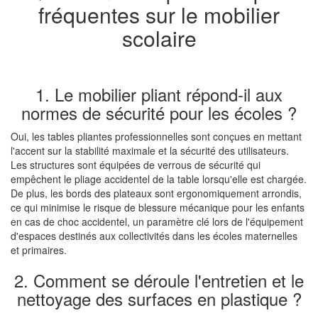
fréquentes sur le mobilier
scolaire
1. Le mobilier pliant répond-il aux
normes de sécurité pour les écoles ?
Oui, les tables pliantes professionnelles sont conçues en mettant
l'accent sur la stabilité maximale et la sécurité des utilisateurs.
Les structures sont équipées de verrous de sécurité qui
empêchent le pliage accidentel de la table lorsqu'elle est chargée.
De plus, les bords des plateaux sont ergonomiquement arrondis,
ce qui minimise le risque de blessure mécanique pour les enfants
en cas de choc accidentel, un paramètre clé lors de l'équipement
d'espaces destinés aux collectivités dans les écoles maternelles
et primaires.
2. Comment se déroule l'entretien et le
nettoyage des surfaces en plastique ?