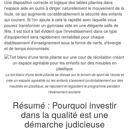
Une disposition correcte et logique des tables pliantes dans
l'espace aide en outre à diriger naturellement le mouvement de la
foule, ce qui augmente considérablement la sécurité des enfants
qui courent. Si l'on ajoute à cela la rapidité avec laquelle vous
pouvez transformer un gymnase vide en une élégante salle de
fête, il est tout à fait évident que l'investissement dans ce type
d'équipement sera rapidement rentabilisé pour chaque
établissement d'enseignement sous la forme de nerfs, d'énergie
et de temps économisés.
Le toit blanc d'une tente pliante se dresse sur le terrain de sport de l'école et
crée un espace agréable où les enfants s'assoient confortablement sur des
meubles en plastique, se reposent et regardent le programme pendant
l'événement scolaire
Résumé : Pourquoi investir
dans la qualité est une
démarche judicieuse