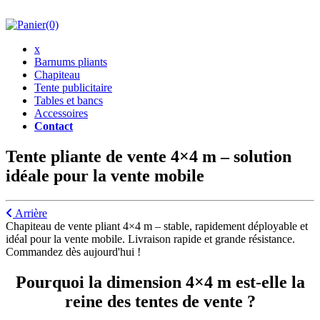
(0)
x
Barnums pliants
Chapiteau
Tente publicitaire
Tables et bancs
Accessoires
Contact
Tente pliante de vente 4×4 m – solution
idéale pour la vente mobile
Arrière
Chapiteau de vente pliant 4×4 m – stable, rapidement déployable et
idéal pour la vente mobile. Livraison rapide et grande résistance.
Commandez dès aujourd'hui !
Pourquoi la dimension 4×4 m est-elle la
reine des tentes de vente ?