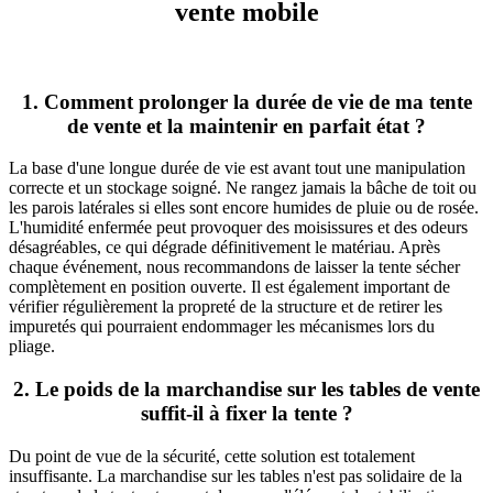
vente mobile
1. Comment prolonger la durée de vie de ma tente
de vente et la maintenir en parfait état ?
La base d'une longue durée de vie est avant tout une manipulation
correcte et un stockage soigné. Ne rangez jamais la bâche de toit ou
les parois latérales si elles sont encore humides de pluie ou de rosée.
L'humidité enfermée peut provoquer des moisissures et des odeurs
désagréables, ce qui dégrade définitivement le matériau. Après
chaque événement, nous recommandons de laisser la tente sécher
complètement en position ouverte. Il est également important de
vérifier régulièrement la propreté de la structure et de retirer les
impuretés qui pourraient endommager les mécanismes lors du
pliage.
2. Le poids de la marchandise sur les tables de vente
suffit-il à fixer la tente ?
Du point de vue de la sécurité, cette solution est totalement
insuffisante. La marchandise sur les tables n'est pas solidaire de la