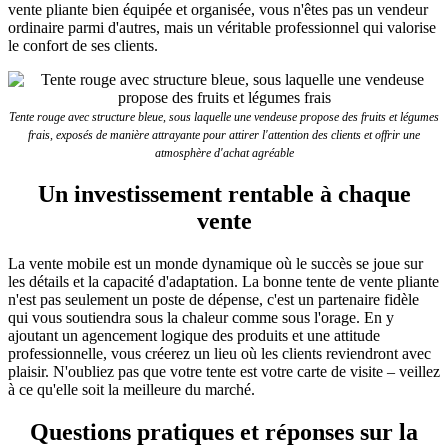
vente pliante bien équipée et organisée, vous n'êtes pas un vendeur
ordinaire parmi d'autres, mais un véritable professionnel qui valorise
le confort de ses clients.
Tente rouge avec structure bleue, sous laquelle une vendeuse propose des fruits et légumes
frais, exposés de manière attrayante pour attirer l'attention des clients et offrir une
atmosphère d'achat agréable
Un investissement rentable à chaque
vente
La vente mobile est un monde dynamique où le succès se joue sur
les détails et la capacité d'adaptation. La bonne tente de vente pliante
n'est pas seulement un poste de dépense, c'est un partenaire fidèle
qui vous soutiendra sous la chaleur comme sous l'orage. En y
ajoutant un agencement logique des produits et une attitude
professionnelle, vous créerez un lieu où les clients reviendront avec
plaisir. N'oubliez pas que votre tente est votre carte de visite – veillez
à ce qu'elle soit la meilleure du marché.
Questions pratiques et réponses sur la