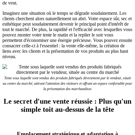
de vent.
Imaginez une situation où le temps se dégrade soudainement. Les
clients cherchent alors naturellement un abri. Votre espace sûr, sec et
esthétique peut soudainement devenir le principal point d'intérêt de
tout le marché. De plus, la rapidité et l'efficacité avec lesquelles vous
pouvez monter votre tente le matin et la replier le soir vous
permettent d'économiser une énergie précieuse. Vous pouvez ensuite
consacrer celle-ci à l'essentiel : la vente elle-même, la création de
liens avec les clients et la présentation de vos produits au plus haut
niveau.
Tente sous laquelle sont vendus des produits fabriqués directement par le vendeur, située
au centre du marché, attirant l'attention des visiteurs et offrant un espace confortable pour
la présentation des marchandises
Le secret d'une vente réussie : Plus qu'un
simple toit au-dessus de la tête
Emplacement stratégique et adaptation à