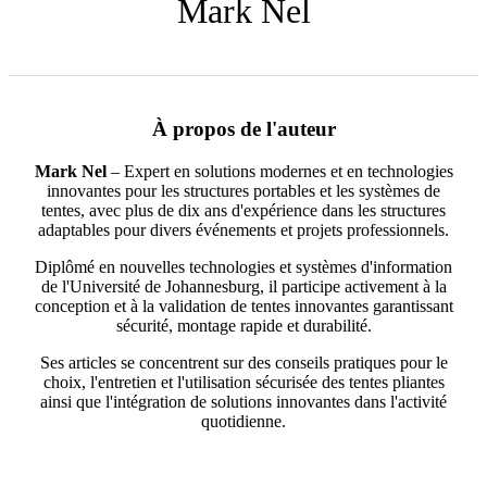
Mark Nel
À propos de l'auteur
Mark Nel
– Expert en solutions modernes et en technologies
innovantes pour les structures portables et les systèmes de
tentes, avec plus de dix ans d'expérience dans les structures
adaptables pour divers événements et projets professionnels.
Diplômé en nouvelles technologies et systèmes d'information
de l'Université de Johannesburg, il participe activement à la
conception et à la validation de tentes innovantes garantissant
sécurité, montage rapide et durabilité.
Ses articles se concentrent sur des conseils pratiques pour le
choix, l'entretien et l'utilisation sécurisée des tentes pliantes
ainsi que l'intégration de solutions innovantes dans l'activité
quotidienne.